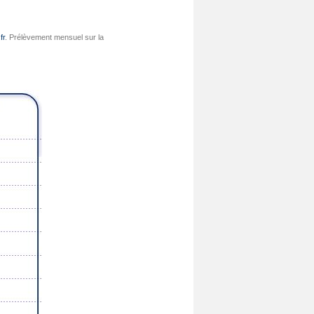
fr
. Prélèvement mensuel sur la